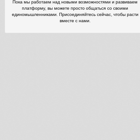
Пока мы работаем над новыми возможностями и развиваем
платформу, вы можете просто общаться со своими
единомышленниками. Присоединяйтесь сейчас, чтобы расти
вместе с нами.