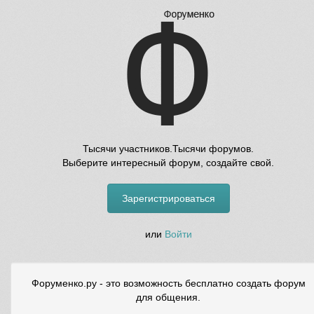
Тысячи участников.Тысячи форумов.
Выберите интересный форум, создайте свой.
Зарегистрироваться
или
Войти
Форуменко.ру - это возможность бесплатно создать форум
для общения.