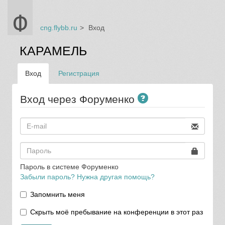
cng.flybb.ru
Вход
КАРАМЕЛЬ
Вход
Регистрация
Вход через Форуменко
Пароль в системе Форуменко
Забыли пароль? Нужна другая помощь?
Запомнить меня
Скрыть моё пребывание на конференции в этот раз