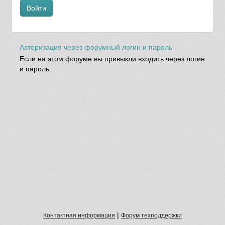
Войти
Авторизация через форумный логин и пароль
Если на этом форуме вы привыкли входить через логин
и пароль.
|
Контактная информация
Форум техподдержки