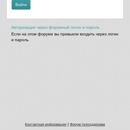
Войти
Авторизация через форумный логин и пароль
Если на этом форуме вы привыкли входить через логин
и пароль.
|
Контактная информация
Форум техподдержки