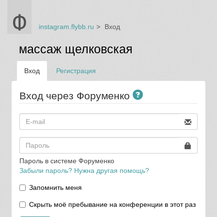
instagram.flybb.ru
Вход
массаж щелковская
Вход
Регистрация
Вход через Форуменко
Пароль в системе Форуменко
Забыли пароль? Нужна другая помощь?
Запомнить меня
Скрыть моё пребывание на конференции в этот раз