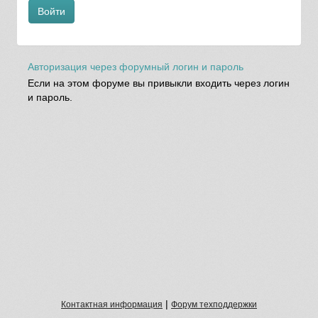
Войти
Авторизация через форумный логин и пароль
Если на этом форуме вы привыкли входить через логин
и пароль.
|
Контактная информация
Форум техподдержки