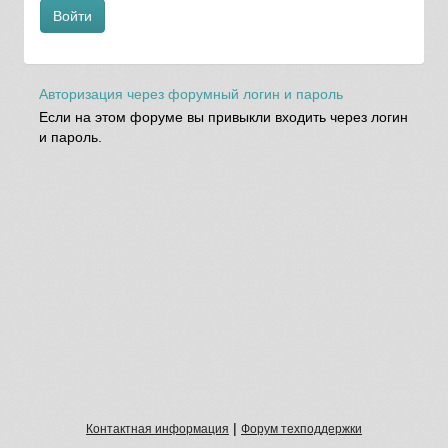
Войти
Авторизация через форумный логин и пароль
Если на этом форуме вы привыкли входить через логин
и пароль.
|
Контактная информация
Форум техподдержки