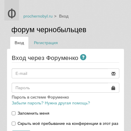
prochernobyl.ru
Вход
форум чернобыльцев
Вход
Регистрация
Вход через Форуменко
Пароль в системе Форуменко
Забыли пароль? Нужна другая помощь?
Запомнить меня
Скрыть моё пребывание на конференции в этот раз