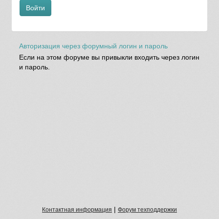
Войти
Авторизация через форумный логин и пароль
Если на этом форуме вы привыкли входить через логин
и пароль.
|
Контактная информация
Форум техподдержки