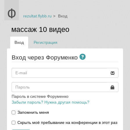
rezultat.flybb.ru
Вход
массаж 10 видео
Вход
Регистрация
Вход через Форуменко
Пароль в системе Форуменко
Забыли пароль? Нужна другая помощь?
Запомнить меня
Скрыть моё пребывание на конференции в этот раз