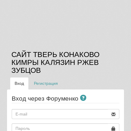
САЙТ ТВЕРЬ КОНАКОВО
КИМРЫ КАЛЯЗИН РЖЕВ
ЗУБЦОВ
Вход
Регистрация
Вход через Форуменко