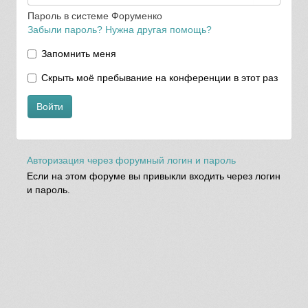
Пароль в системе Форуменко
Забыли пароль? Нужна другая помощь?
Запомнить меня
Скрыть моё пребывание на конференции в этот раз
Войти
Авторизация через форумный логин и пароль
Если на этом форуме вы привыкли входить через логин
и пароль.