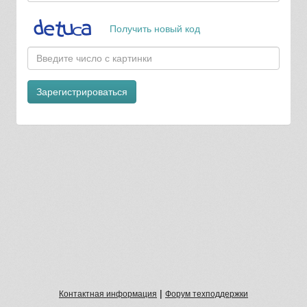
Получить новый код
Зарегистрироваться
|
Контактная информация
Форум техподдержки