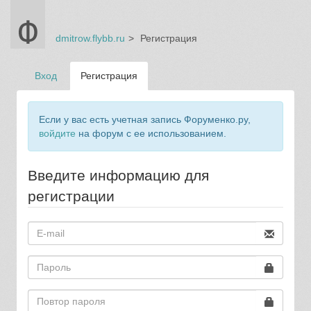
dmitrow.flybb.ru
Регистрация
Вход
Регистрация
Если у вас есть учетная запись Форуменко.ру,
войдите
на форум с ее использованием.
Введите информацию для
регистрации