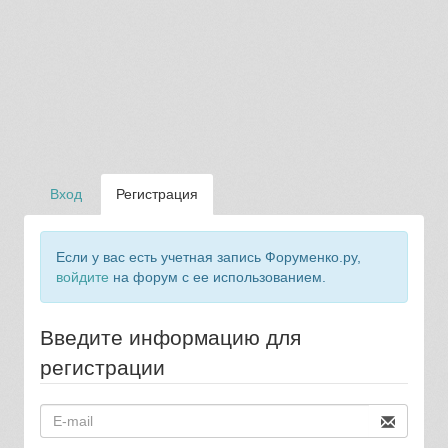
Вход
Регистрация
Если у вас есть учетная запись Форуменко.ру,
войдите
на форум с ее использованием.
Введите информацию для
регистрации