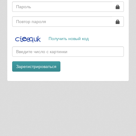
Получить новый код
Зарегистрироваться