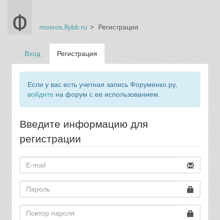
mosros.flybb.ru
Регистрация
Вход
Регистрация
Если у вас есть учетная запись Форуменко.ру,
войдите
на форум с ее использованием.
Введите информацию для
регистрации