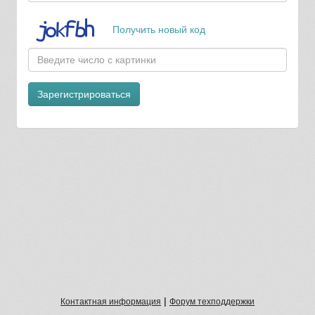
Получить новый код
Зарегистрироваться
|
Контактная информация
Форум техподдержки