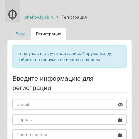
shehov.flybb.ru
Регистрация
Вход
Регистрация
Если у вас есть учетная запись Форуменко.ру,
войдите
на форум с ее использованием.
Введите информацию для
регистрации