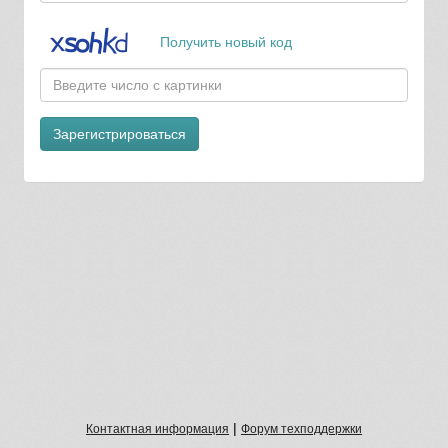
Получить новый код
Зарегистрироваться
|
Контактная информация
Форум техподдержки