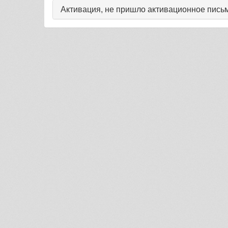
Активация, не пришло активационное письм