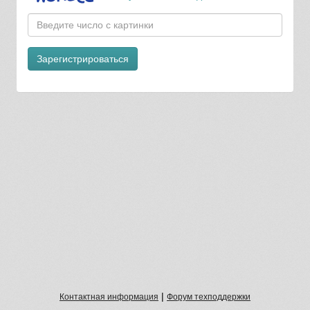
Зарегистрироваться
|
Контактная информация
Форум техподдержки