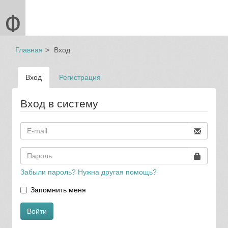
Главная
Вход
Вход
Регистрация
Вход в систему
Забыли пароль? Нужна другая помощь?
Запомнить меня
Войти