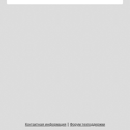
|
Контактная информация
Форум техподдержки